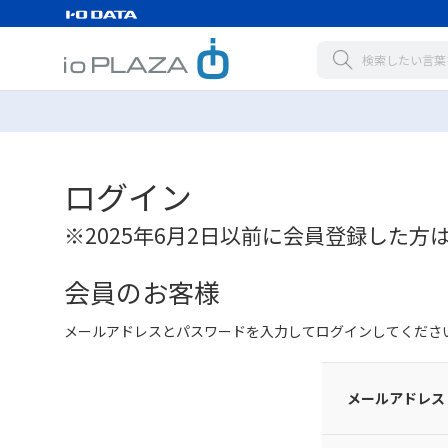
ログイン
※2025年6月2日以前に会員登録した方
会員のお客様
メールアドレスとパスワードを入力してログインしてくださ
メールアドレス