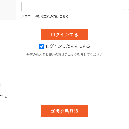
パスワードをお忘れの方はこちら
ログインしたままにする
共有の端末をお使いの方はチェックを外してください
方
さい。