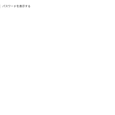
パスワードを表示する