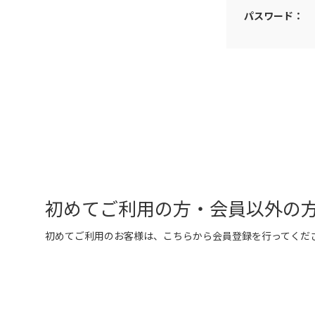
パスワード：
初めてご利用の方・会員以外の
初めてご利用のお客様は、こちらから会員登録を行ってくだ