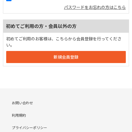
パスワードをお忘れの方はこちら
初めてご利用の方・会員以外の方
初めてご利用のお客様は、こちらから会員登録を行ってくださ
い。
お問い合わせ
利用規約
プライバシーポリシー