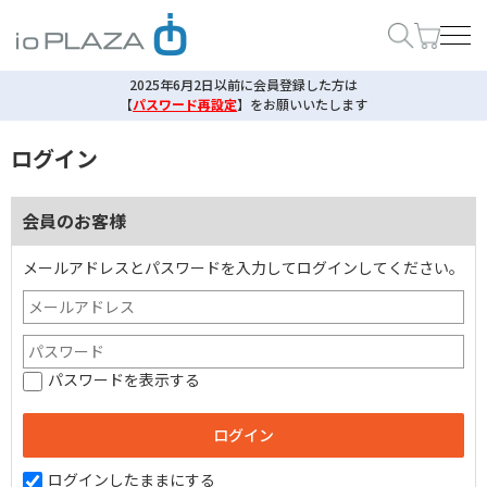
2025年6月2日以前に会員登録した方は
【
パスワード再設定
】
をお願いいたします
ログイン
会員のお客様
メールアドレスとパスワードを入力してログインしてください。
パスワードを表示する
ログインしたままにする