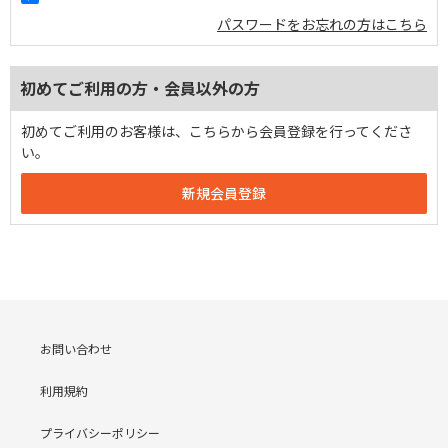
パスワードをお忘れの方はこちら
初めてご利用の方・会員以外の方
初めてご利用のお客様は、こちらから会員登録を行ってくださ
い。
お問い合わせ
利用規約
プライバシーポリシー