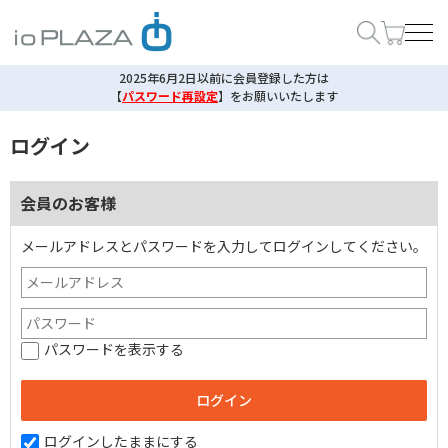
2025年6月2日以前に会員登録した方は
【
パスワード再設定
】
をお願いいたします
ログイン
会員のお客様
メールアドレスとパスワードを入力してログインしてください。
パスワードを表示する
ログインしたままにする