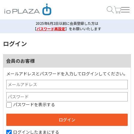
2025年6月2日以前に会員登録した方は
【
パスワード再設定
】
をお願いいたします
ログイン
会員のお客様
メールアドレスとパスワードを入力してログインしてください。
パスワードを表示する
ログインしたままにする