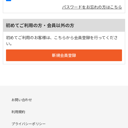
パスワードをお忘れの方はこちら
初めてご利用の方・会員以外の方
初めてご利用のお客様は、こちらから会員登録を行ってくださ
い。
お問い合わせ
利用規約
プライバシーポリシー