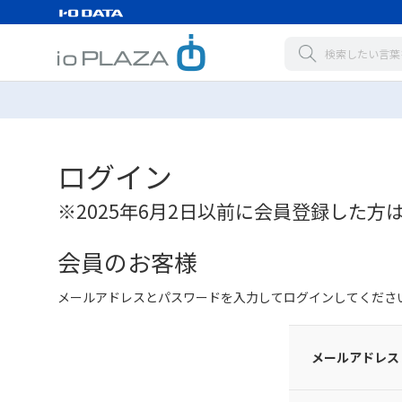
ログイン
※2025年6月2日以前に会員登録した方
会員のお客様
メールアドレスとパスワードを入力してログインしてくださ
メールアドレス