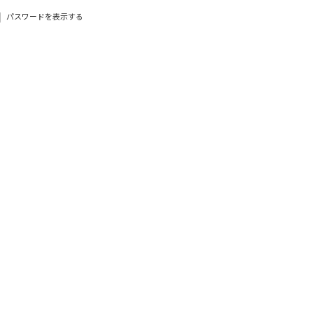
パスワードを表示する