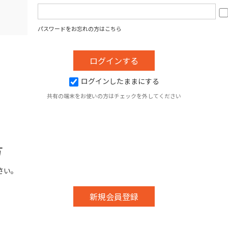
パスワードをお忘れの方はこちら
ログインしたままにする
共有の端末をお使いの方はチェックを外してください
方
さい。