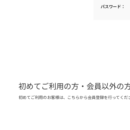
パスワード：
初めてご利用の方・会員以外の
初めてご利用のお客様は、こちらから会員登録を行ってくだ