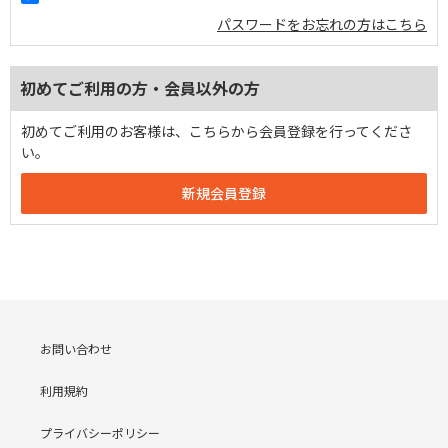
パスワードをお忘れの方はこちら
初めてご利用の方・会員以外の方
初めてご利用のお客様は、こちらから会員登録を行ってくださ
い。
お問い合わせ
利用規約
プライバシーポリシー