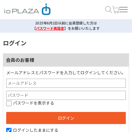
2025年6月2日以前に会員登録した方は
【
パスワード再設定
】
をお願いいたします
ログイン
会員のお客様
メールアドレスとパスワードを入力してログインしてください。
パスワードを表示する
ログインしたままにする