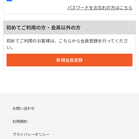
パスワードをお忘れの方はこちら
初めてご利用の方・会員以外の方
初めてご利用のお客様は、こちらから会員登録を行ってくださ
い。
お問い合わせ
利用規約
プライバシーポリシー