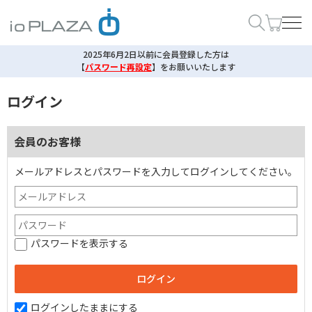
2025年6月2日以前に会員登録した方は
【
パスワード再設定
】
をお願いいたします
ログイン
会員のお客様
メールアドレスとパスワードを入力してログインしてください。
パスワードを表示する
ログインしたままにする