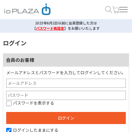
2025年6月2日以前に会員登録した方は
【
パスワード再設定
】
をお願いいたします
ログイン
会員のお客様
メールアドレスとパスワードを入力してログインしてください。
パスワードを表示する
ログインしたままにする