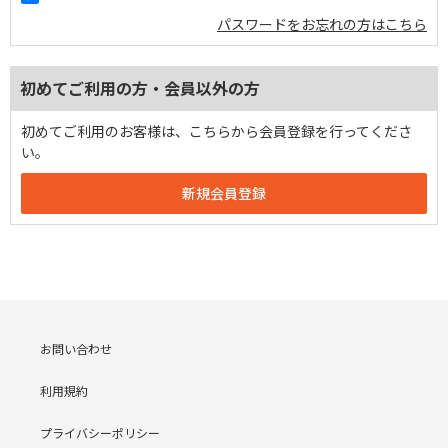
パスワードをお忘れの方はこちら
初めてご利用の方・会員以外の方
初めてご利用のお客様は、こちらから会員登録を行ってくださ
い。
お問い合わせ
利用規約
プライバシーポリシー