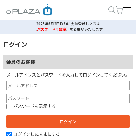
2025年6月2日以前に会員登録した方は
【
パスワード再設定
】
をお願いいたします
ログイン
会員のお客様
メールアドレスとパスワードを入力してログインしてください。
パスワードを表示する
ログインしたままにする