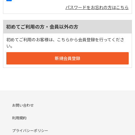
パスワードをお忘れの方はこちら
初めてご利用の方・会員以外の方
初めてご利用のお客様は、こちらから会員登録を行ってくださ
い。
お問い合わせ
利用規約
プライバシーポリシー