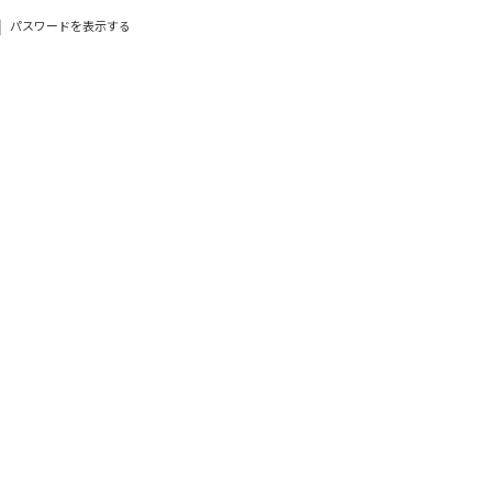
パスワードを表示する