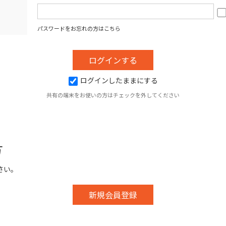
パスワードをお忘れの方はこちら
ログインしたままにする
共有の端末をお使いの方はチェックを外してください
方
さい。