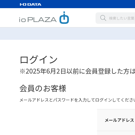
ログイン
※2025年6月2日以前に会員登録した方
会員のお客様
メールアドレスとパスワードを入力してログインしてくださ
メールアドレス