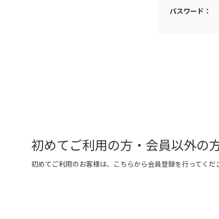
パスワード：
初めてご利用の方・会員以外の
初めてご利用のお客様は、こちらから会員登録を行ってくだ