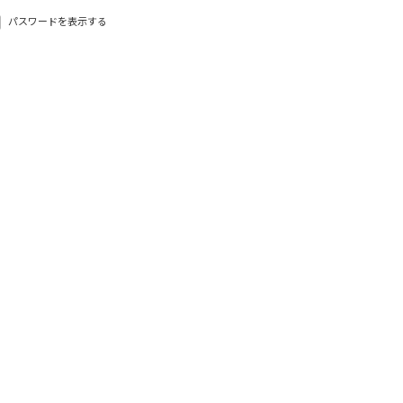
パスワードを表示する