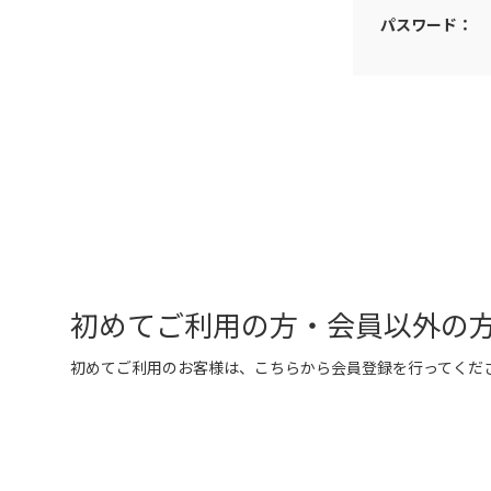
パスワード：
初めてご利用の方・会員以外の
初めてご利用のお客様は、こちらから会員登録を行ってくだ