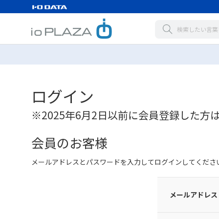
ログイン
※2025年6月2日以前に会員登録した方
会員のお客様
メールアドレスとパスワードを入力してログインしてくださ
メールアドレス