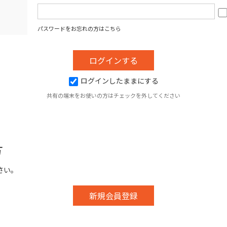
パスワードをお忘れの方はこちら
ログインしたままにする
共有の端末をお使いの方はチェックを外してください
方
さい。