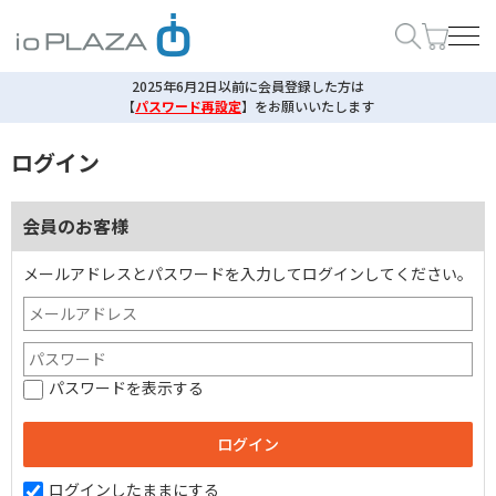
2025年6月2日以前に会員登録した方は
【
パスワード再設定
】
をお願いいたします
ログイン
会員のお客様
メールアドレスとパスワードを入力してログインしてください。
パスワードを表示する
ログインしたままにする