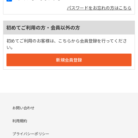
パスワードをお忘れの方はこちら
初めてご利用の方・会員以外の方
初めてご利用のお客様は、こちらから会員登録を行ってくださ
い。
お問い合わせ
利用規約
プライバシーポリシー