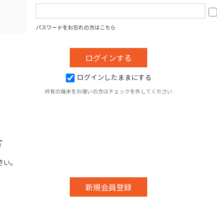
パスワードをお忘れの方はこちら
ログインしたままにする
共有の端末をお使いの方はチェックを外してください
方
さい。