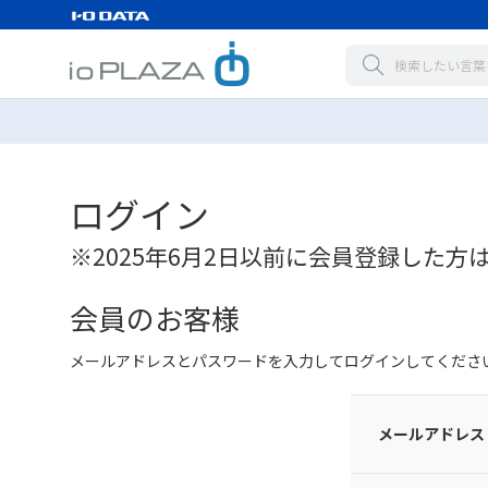
ログイン
※2025年6月2日以前に会員登録した方
会員のお客様
メールアドレスとパスワードを入力してログインしてくださ
メールアドレス