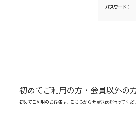
パスワード：
初めてご利用の方・会員以外の
初めてご利用のお客様は、こちらから会員登録を行ってくだ