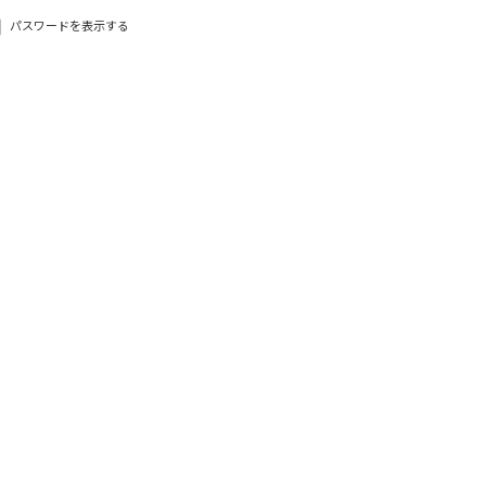
パスワードを表示する