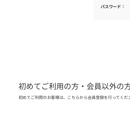
パスワード：
初めてご利用の方・会員以外の
初めてご利用のお客様は、こちらから会員登録を行ってくだ