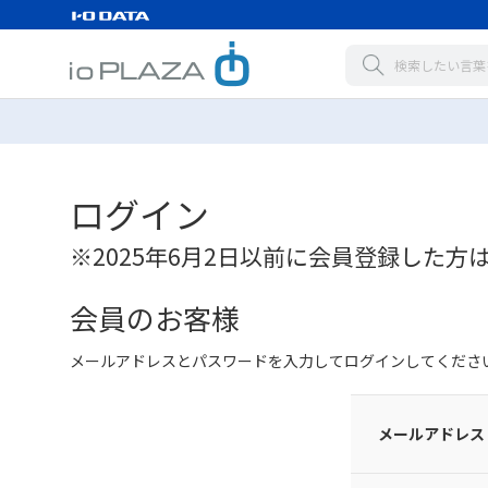
ログイン
※2025年6月2日以前に会員登録した方
会員のお客様
メールアドレスとパスワードを入力してログインしてくださ
メールアドレス