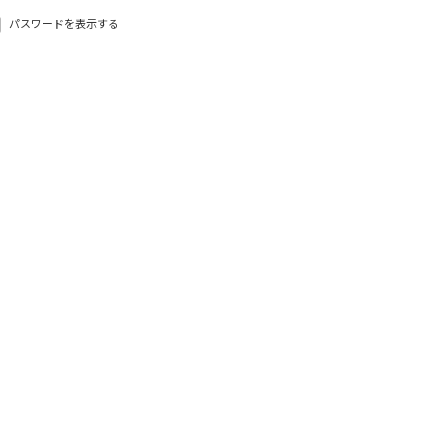
パスワードを表示する