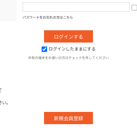
パスワードをお忘れの方はこちら
ログインしたままにする
共有の端末をお使いの方はチェックを外してください
方
さい。