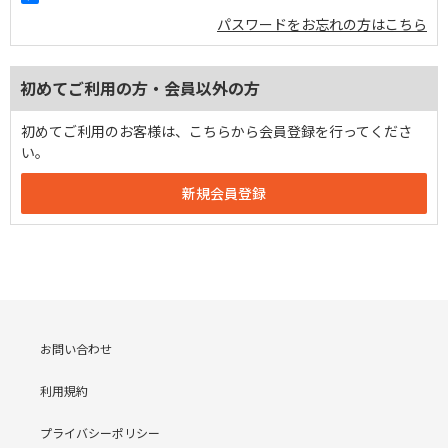
パスワードをお忘れの方はこちら
初めてご利用の方・会員以外の方
初めてご利用のお客様は、こちらから会員登録を行ってくださ
い。
お問い合わせ
利用規約
プライバシーポリシー