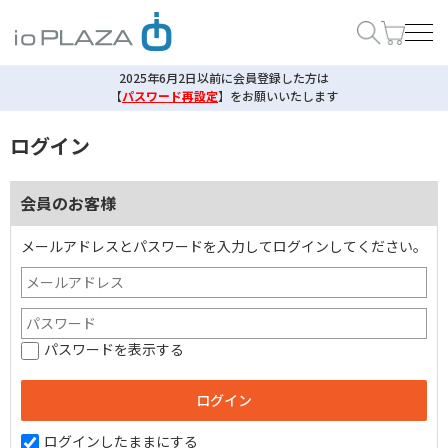
2025年6月2日以前に会員登録した方は
【
パスワード再設定
】
をお願いいたします
ログイン
会員のお客様
メールアドレスとパスワードを入力してログインしてください。
パスワードを表示する
ログインしたままにする