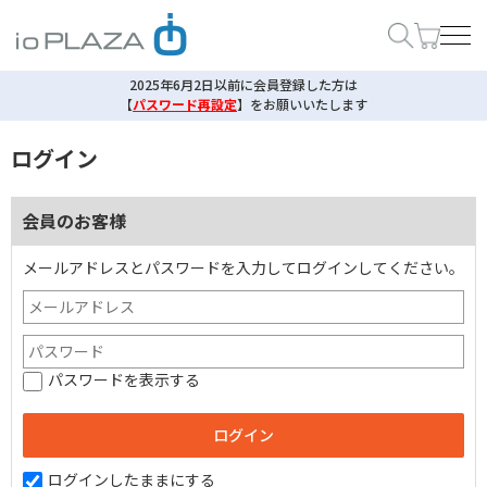
2025年6月2日以前に会員登録した方は
【
パスワード再設定
】
をお願いいたします
ログイン
会員のお客様
メールアドレスとパスワードを入力してログインしてください。
パスワードを表示する
ログインしたままにする