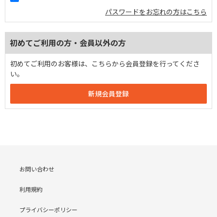
パスワードをお忘れの方はこちら
初めてご利用の方・会員以外の方
初めてご利用のお客様は、こちらから会員登録を行ってくださ
い。
お問い合わせ
利用規約
プライバシーポリシー