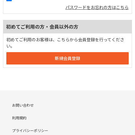
パスワードをお忘れの方はこちら
初めてご利用の方・会員以外の方
初めてご利用のお客様は、こちらから会員登録を行ってくださ
い。
お問い合わせ
利用規約
プライバシーポリシー