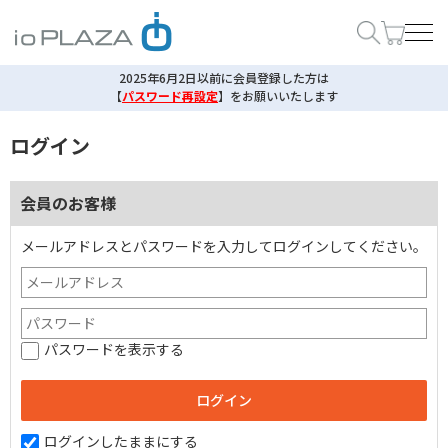
2025年6月2日以前に会員登録した方は
【
パスワード再設定
】
をお願いいたします
ログイン
会員のお客様
メールアドレスとパスワードを入力してログインしてください。
パスワードを表示する
ログインしたままにする