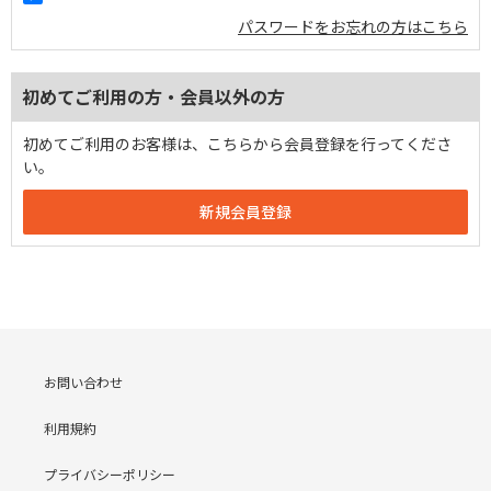
パスワードをお忘れの方はこちら
初めてご利用の方・会員以外の方
初めてご利用のお客様は、こちらから会員登録を行ってくださ
い。
お問い合わせ
利用規約
プライバシーポリシー