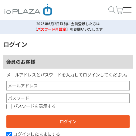
2025年6月2日以前に会員登録した方は
【
パスワード再設定
】
をお願いいたします
ログイン
会員のお客様
メールアドレスとパスワードを入力してログインしてください。
パスワードを表示する
ログインしたままにする