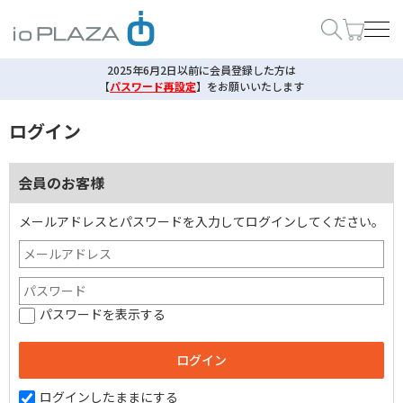
2025年6月2日以前に会員登録した方は
【
パスワード再設定
】
をお願いいたします
ログイン
会員のお客様
メールアドレスとパスワードを入力してログインしてください。
パスワードを表示する
ログインしたままにする