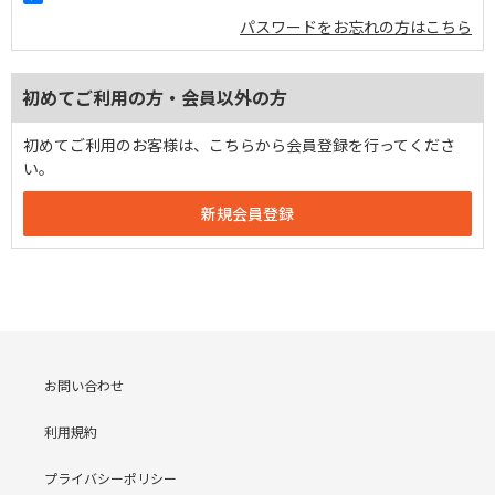
パスワードをお忘れの方はこちら
初めてご利用の方・会員以外の方
初めてご利用のお客様は、こちらから会員登録を行ってくださ
い。
お問い合わせ
利用規約
プライバシーポリシー