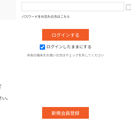
パスワードをお忘れの方はこちら
ログインしたままにする
共有の端末をお使いの方はチェックを外してください
方
さい。