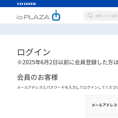
ログイン
※2025年6月2日以前に会員登録した方
会員のお客様
メールアドレスとパスワードを入力してログインしてくださ
メールアドレス