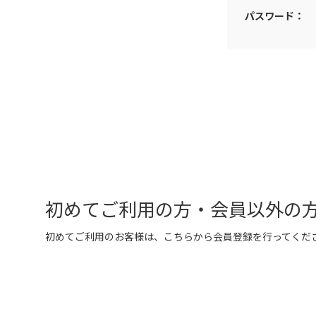
パスワード：
初めてご利用の方・会員以外の
初めてご利用のお客様は、こちらから会員登録を行ってくだ