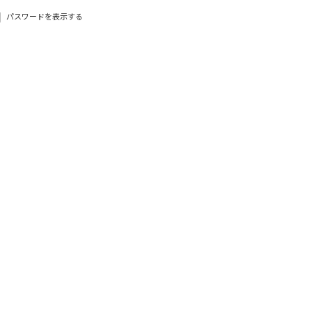
パスワードを表示する