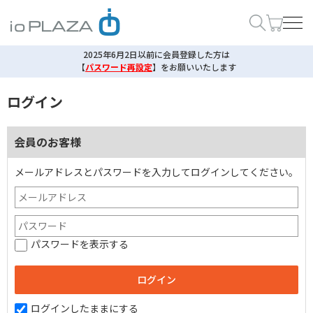
2025年6月2日以前に会員登録した方は
【
パスワード再設定
】
をお願いいたします
ログイン
会員のお客様
メールアドレスとパスワードを入力してログインしてください。
パスワードを表示する
ログインしたままにする