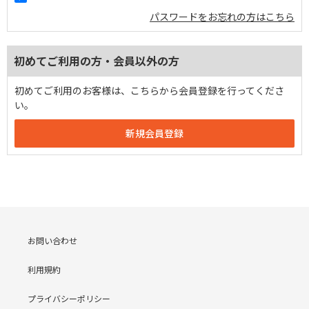
パスワードをお忘れの方はこちら
初めてご利用の方・会員以外の方
初めてご利用のお客様は、こちらから会員登録を行ってくださ
い。
お問い合わせ
利用規約
プライバシーポリシー