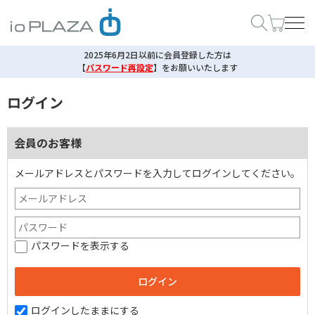
2025年6月2日以前に会員登録した方は
【
パスワード再設定
】
をお願いいたします
ログイン
会員のお客様
メールアドレスとパスワードを入力してログインしてください。
パスワードを表示する
ログインしたままにする