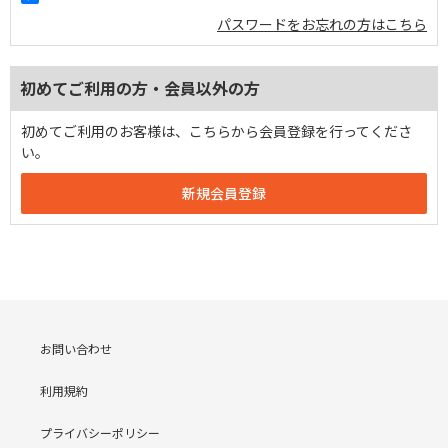
パスワードをお忘れの方はこちら
初めてご利用の方・会員以外の方
初めてご利用のお客様は、こちらから会員登録を行ってくださ
い。
お問い合わせ
利用規約
プライバシーポリシー