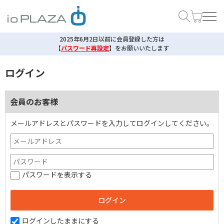
2025年6月2日以前に会員登録した方は
【
パスワード再設定
】
をお願いいたします
ログイン
会員のお客様
メールアドレスとパスワードを入力してログインしてください。
パスワードを表示する
ログインしたままにする