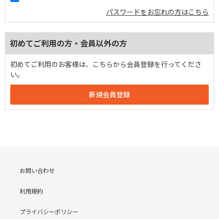
パスワードをお忘れの方はこちら
初めてご利用の方・会員以外の方
初めてご利用のお客様は、こちらから会員登録を行ってくださ
い。
お問い合わせ
利用規約
プライバシーポリシー