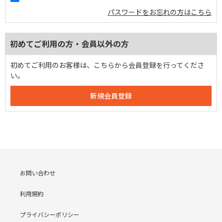
パスワードをお忘れの方はこちら
初めてご利用の方・会員以外の方
初めてご利用のお客様は、こちらから会員登録を行ってくださ
い。
お問い合わせ
利用規約
プライバシーポリシー