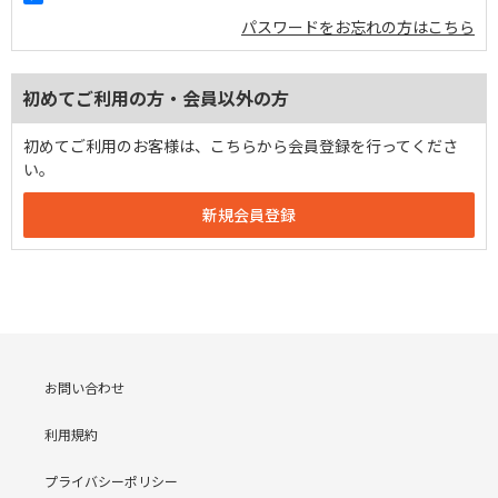
パスワードをお忘れの方はこちら
初めてご利用の方・会員以外の方
初めてご利用のお客様は、こちらから会員登録を行ってくださ
い。
お問い合わせ
利用規約
プライバシーポリシー