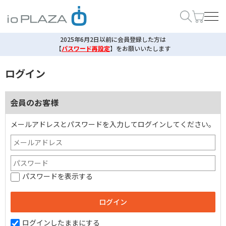
2025年6月2日以前に会員登録した方は
【
パスワード再設定
】
をお願いいたします
ログイン
会員のお客様
メールアドレスとパスワードを入力してログインしてください。
パスワードを表示する
ログインしたままにする