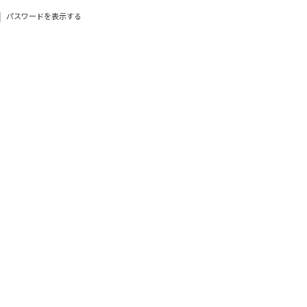
パスワードを表示する