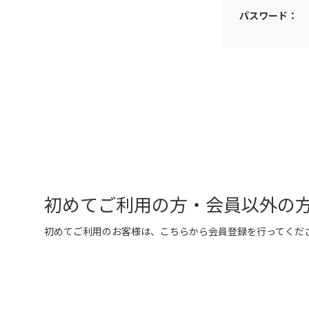
パスワード：
初めてご利用の方・会員以外の
初めてご利用のお客様は、こちらから会員登録を行ってくだ