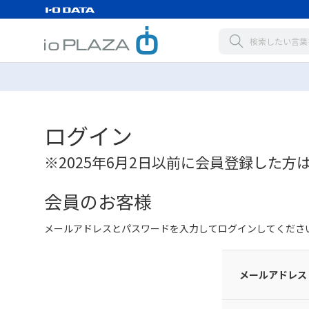
ログイン
※2025年6月2日以前に会員登録した方
会員のお客様
メールアドレスとパスワードを入力してログインしてくださ
メールアドレス