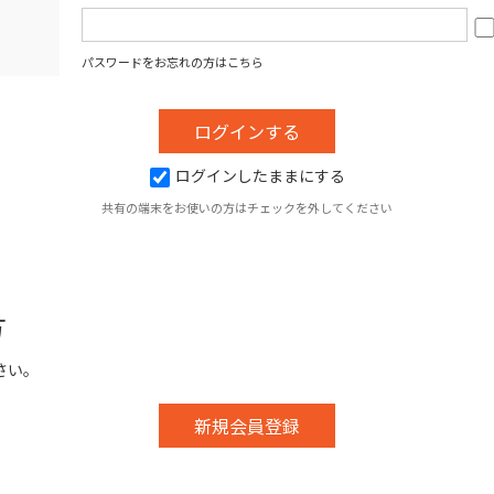
パスワードをお忘れの方はこちら
ログインしたままにする
共有の端末をお使いの方はチェックを外してください
方
さい。