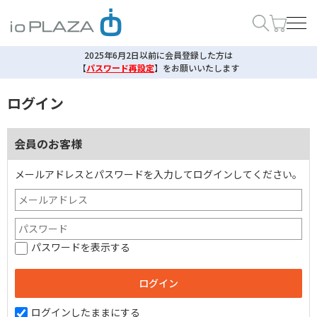
2025年6月2日以前に会員登録した方は
【
パスワード再設定
】
をお願いいたします
ログイン
会員のお客様
メールアドレスとパスワードを入力してログインしてください。
パスワードを表示する
ログインしたままにする