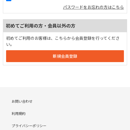
パスワードをお忘れの方はこちら
初めてご利用の方・会員以外の方
初めてご利用のお客様は、こちらから会員登録を行ってくださ
い。
お問い合わせ
利用規約
プライバシーポリシー