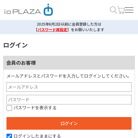
2025年6月2日以前に会員登録した方は
【
パスワード再設定
】
をお願いいたします
ログイン
会員のお客様
メールアドレスとパスワードを入力してログインしてください。
パスワードを表示する
ログインしたままにする