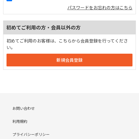
パスワードをお忘れの方はこちら
初めてご利用の方・会員以外の方
初めてご利用のお客様は、こちらから会員登録を行ってくださ
い。
お問い合わせ
利用規約
プライバシーポリシー