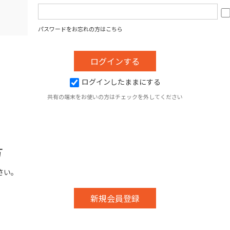
パスワードをお忘れの方はこちら
ログインしたままにする
共有の端末をお使いの方はチェックを外してください
方
さい。