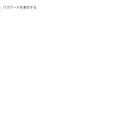
パスワードを表示する