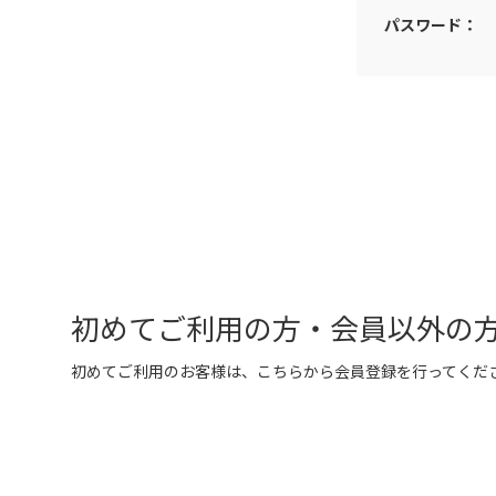
パスワード：
初めてご利用の方・会員以外の
初めてご利用のお客様は、こちらから会員登録を行ってくだ