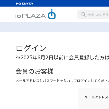
ログイン
※2025年6月2日以前に会員登録した方
会員のお客様
メールアドレスとパスワードを入力してログインしてくださ
メールアドレス